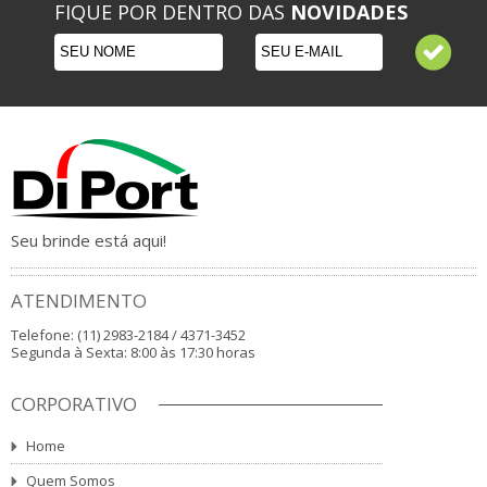
FIQUE POR DENTRO DAS
NOVIDADES
Seu brinde está aqui!
ATENDIMENTO
Telefone: (11) 2983-2184 / 4371-3452
Segunda à Sexta: 8:00 às 17:30 horas
CORPORATIVO
Home
Quem Somos