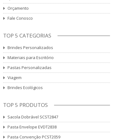
Orçamento
Fale Conosco
TOP 5 CATEGORIAS
Brindes Personalizados
Materiais para Escritório
Pastas Personalizadas
Viagem
Brindes Ecológicos
TOP 5 PRODUTOS
Sacola Dobrável SCST2847
Pasta Envelope EVDT2838
Pasta Convenção PCST2059