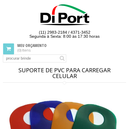
(11) 2983-2184 / 4371-3452
Segunda à Sexta: 8:00 às 17:30 horas
MEU ORÇAMENTO
(0) Itens
SUPORTE DE PVC PARA CARREGAR
CELULAR