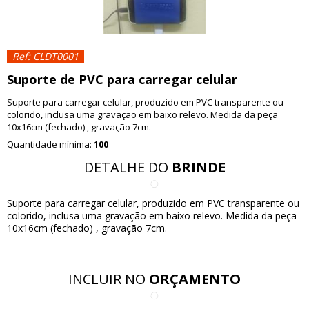
Ref: CLDT0001
Suporte de PVC para carregar celular
Suporte para carregar celular, produzido em PVC transparente ou
colorido, inclusa uma gravação em baixo relevo. Medida da peça
10x16cm (fechado) , gravação 7cm.
Quantidade mínima:
100
DETALHE DO
BRINDE
Suporte para carregar celular, produzido em PVC transparente ou
colorido, inclusa uma gravação em baixo relevo. Medida da peça
10x16cm (fechado) , gravação 7cm.
INCLUIR NO
ORÇAMENTO