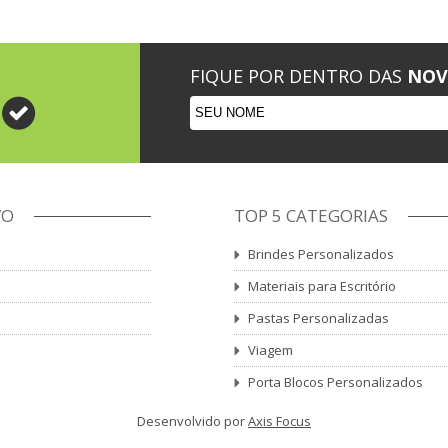
FIQUE POR DENTRO DAS
NOV
VO
TOP 5 CATEGORIAS
Brindes Personalizados
Materiais para Escritório
Pastas Personalizadas
Viagem
Porta Blocos Personalizados
Desenvolvido por
Axis Focus