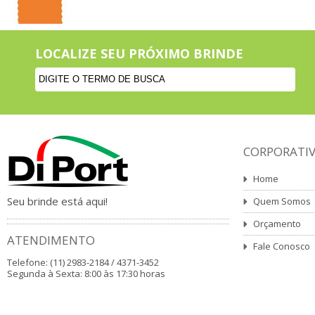
LOCALIZE SEU PRÓXIMO BRINDE
CORPORATI
Home
Seu brinde está aqui!
Quem Somos
Orçamento
ATENDIMENTO
Fale Conosco
Telefone: (11) 2983-2184 / 4371-3452
Segunda à Sexta: 8:00 às 17:30 horas