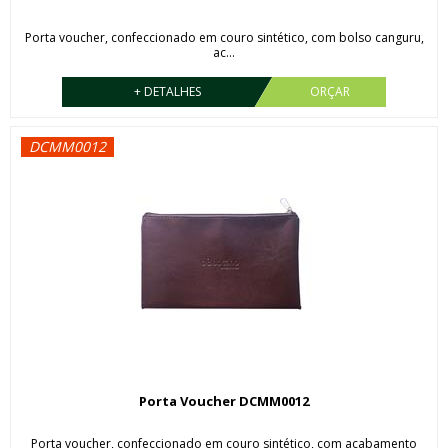
Porta voucher, confeccionado em couro sintético, com bolso canguru,
ac...
+ DETALHES
ORÇAR
DCMM0012
Porta Voucher DCMM0012
Porta voucher, confeccionado em couro sintético, com acabamento