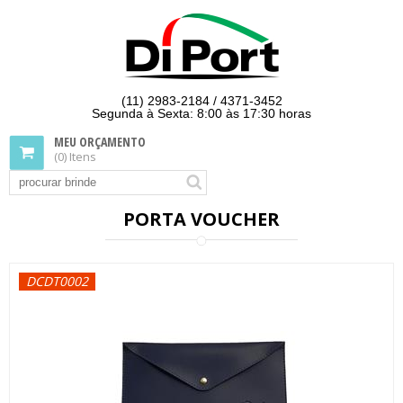
(11) 2983-2184 / 4371-3452
Segunda à Sexta: 8:00 às 17:30 horas
MEU ORÇAMENTO
(0) Itens
PORTA VOUCHER
DCDT0002