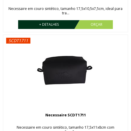
Necessaire em couro sintético, tamanho 17,5x10,5x7,5cm, ideal para
tra...
+ DETALHES
ORÇAR
SCDT1711
Necessaire SCDT1711
Necessaire em couro sintético, tamanho 17,5x11x8cm com