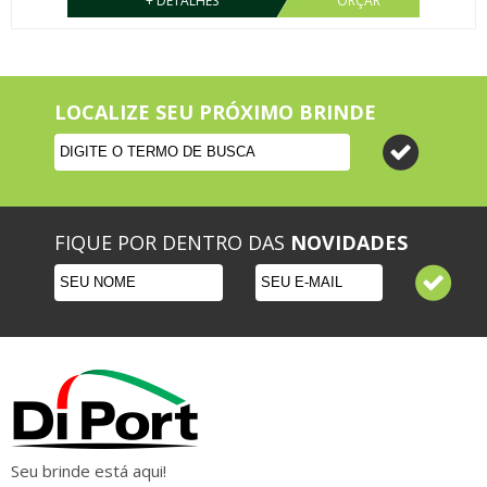
+ DETALHES
ORÇAR
LOCALIZE SEU PRÓXIMO BRINDE
FIQUE POR DENTRO DAS
NOVIDADES
Seu brinde está aqui!