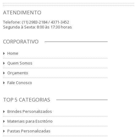
ATENDIMENTO
Telefone: (11) 2983-2184 / 4371-3452
Segunda à Sexta: 8:00 às 17:30 horas
CORPORATIVO
Home
Quem Somos
Orçamento
Fale Conosco
TOP 5 CATEGORIAS
Brindes Personalizados
Materiais para Escritório
Pastas Personalizadas