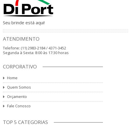
Seu brinde está aqui!
ATENDIMENTO
Telefone: (11) 2983-2184 / 4371-3452
Segunda à Sexta: 8:00 às 17:30 horas
CORPORATIVO
Home
Quem Somos
Orçamento
Fale Conosco
TOP 5 CATEGORIAS