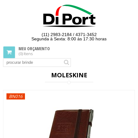
(11) 2983-2184 / 4371-3452
Segunda à Sexta: 8:00 às 17:30 horas
MEU ORÇAMENTO
(0) Itens
MOLESKINE
BN016