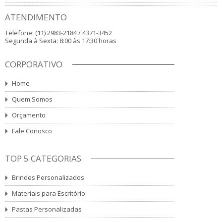
ATENDIMENTO
Telefone: (11) 2983-2184 / 4371-3452
Segunda à Sexta: 8:00 às 17:30 horas
CORPORATIVO
Home
Quem Somos
Orçamento
Fale Conosco
TOP 5 CATEGORIAS
Brindes Personalizados
Materiais para Escritório
Pastas Personalizadas