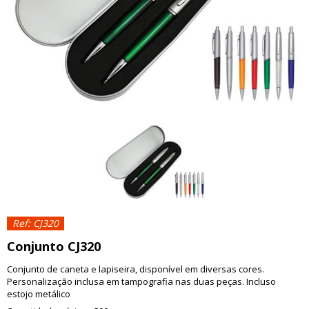
Ref: CJ320
Conjunto CJ320
Conjunto de caneta e lapiseira, disponível em diversas cores.
Personalização inclusa em tampografia nas duas peças. Incluso
estojo metálico