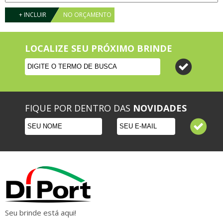
+ INCLUIR
NO ORÇAMENTO
LOCALIZE SEU PRÓXIMO BRINDE
FIQUE POR DENTRO DAS
NOVIDADES
Seu brinde está aqui!