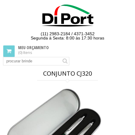
(11) 2983-2184 / 4371-3452
Segunda à Sexta: 8:00 às 17:30 horas
MEU ORÇAMENTO
(0) Itens
CONJUNTO CJ320