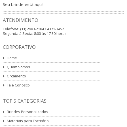
Seu brinde está aqui!
ATENDIMENTO
Telefone: (11) 2983-2184 / 4371-3452
Segunda à Sexta: 8:00 às 17:30 horas
CORPORATIVO
Home
Quem Somos
Orçamento
Fale Conosco
TOP 5 CATEGORIAS
Brindes Personalizados
Materiais para Escritório