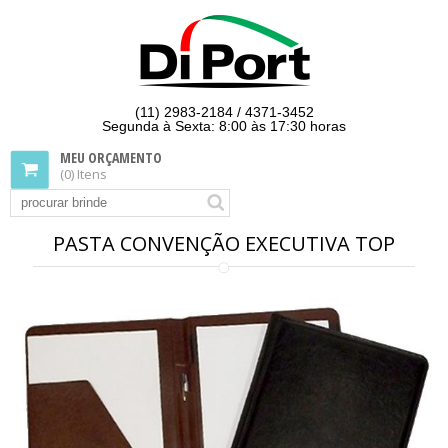
(11) 2983-2184 / 4371-3452
Segunda à Sexta: 8:00 às 17:30 horas
MEU ORÇAMENTO
(0) Itens
PASTA CONVENÇÃO EXECUTIVA TOP