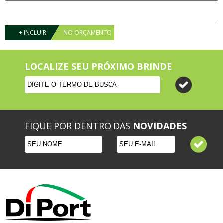
+ INCLUIR
NO ORÇAMENTO
LOCALIZE SEU PRÓXIMO BRINDE
FIQUE POR DENTRO DAS
NOVIDADES