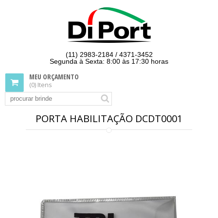
(11) 2983-2184 / 4371-3452
Segunda à Sexta: 8:00 às 17:30 horas
MEU ORÇAMENTO
(0) Itens
PORTA HABILITAÇÃO DCDT0001