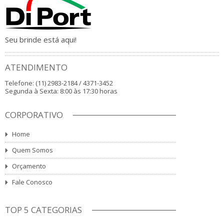
Seu brinde está aqui!
ATENDIMENTO
Telefone: (11) 2983-2184 / 4371-3452
Segunda à Sexta: 8:00 às 17:30 horas
CORPORATIVO
Home
Quem Somos
Orçamento
Fale Conosco
TOP 5 CATEGORIAS