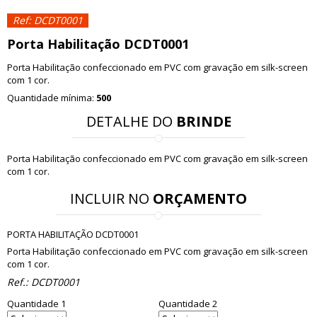
Ref: DCDT0001
Porta Habilitação DCDT0001
Porta Habilitação confeccionado em PVC com gravação em silk-screen
com 1 cor.
Quantidade mínima:
500
DETALHE DO
BRINDE
Porta Habilitação confeccionado em PVC com gravação em silk-screen
com 1 cor.
INCLUIR NO
ORÇAMENTO
PORTA HABILITAÇÃO DCDT0001
Porta Habilitação confeccionado em PVC com gravação em silk-screen
com 1 cor.
Ref.:
DCDT0001
Quantidade 1
Quantidade 2