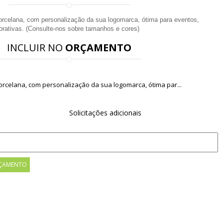
rcelana, com personalização da sua logomarca, ótima para eventos,
ativas. (Consulte-nos sobre tamanhos e cores)
INCLUIR NO
ORÇAMENTO
rcelana, com personalização da sua logomarca, ótima par...
Solicitações adicionais
ÇAMENTO