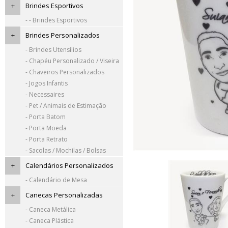
+
Brindes Esportivos
- - Brindes Esportivos
+
Brindes Personalizados
- Brindes Utensílios
- Chapéu Personalizado / Viseira
- Chaveiros Personalizados
- Jogos Infantis
- Necessaires
- Pet / Animais de Estimação
- Porta Batom
- Porta Moeda
- Porta Retrato
- Sacolas / Mochilas / Bolsas
+
Calendários Personalizados
- Calendário de Mesa
+
Canecas Personalizadas
- Caneca Metálica
- Caneca Plástica